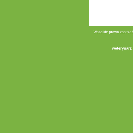
Wszelkie prawa zastrze
weterynarz 