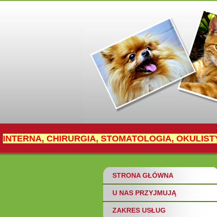
INTERNA, CHIRURGIA, STOMATOLOGIA, OKULIST
STRONA GŁÓWNA
U NAS PRZYJMUJĄ
ZAKRES USŁUG