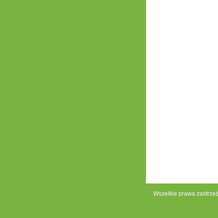
Wszelkie prawa zastrze