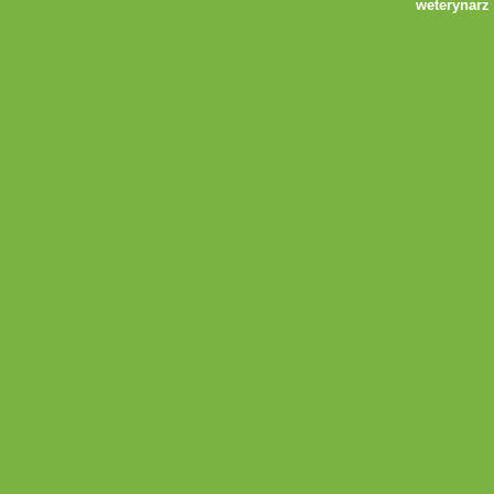
weterynarz 