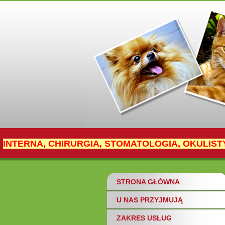
INTERNA, CHIRURGIA, STOMATOLOGIA, OKULIST
STRONA GŁÓWNA
U NAS PRZYJMUJĄ
ZAKRES USŁUG